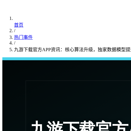
首页
/
热门事件
/
九游下载官方APP资讯：核心算法升级，独家数据模型