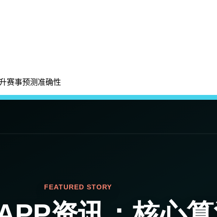
提升赛事预测准确性