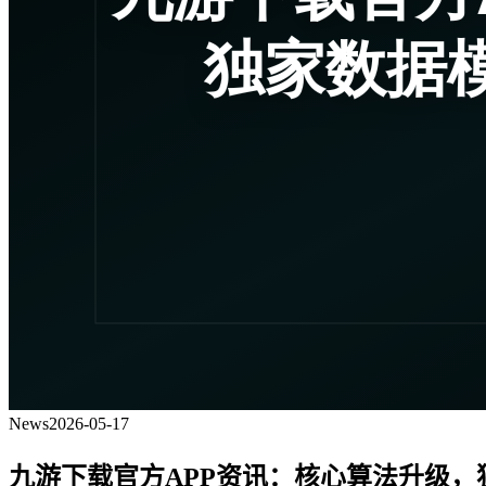
News
2026-05-17
九游下载官方APP资讯：核心算法升级