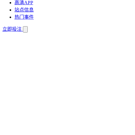
高清APP
站点信息
热门事件
立即投注