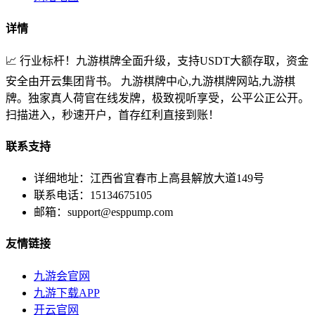
详情
📈 行业标杆！九游棋牌全面升级，支持USDT大额存取，资金
安全由开云集团背书。 九游棋牌中心,九游棋牌网站,九游棋
牌。独家真人荷官在线发牌，极致视听享受，公平公正公开。
扫描进入，秒速开户，首存红利直接到账！
联系支持
详细地址：江西省宜春市上高县解放大道149号
联系电话：15134675105
邮箱：
support@esppump.com
友情链接
九游会官网
九游下载APP
开云官网