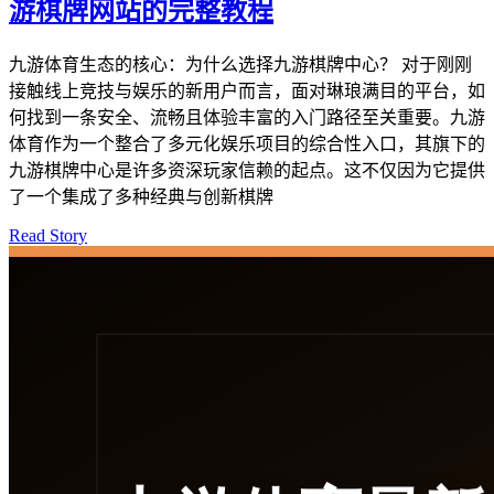
游棋牌网站的完整教程
九游体育生态的核心：为什么选择九游棋牌中心？ 对于刚刚
接触线上竞技与娱乐的新用户而言，面对琳琅满目的平台，如
何找到一条安全、流畅且体验丰富的入门路径至关重要。九游
体育作为一个整合了多元化娱乐项目的综合性入口，其旗下的
九游棋牌中心是许多资深玩家信赖的起点。这不仅因为它提供
了一个集成了多种经典与创新棋牌
Read Story