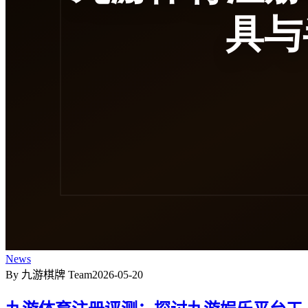
News
By 九游棋牌 Team
2026-05-20