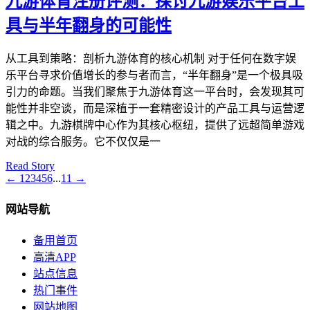
九游体育注册评测：探讨九游娱乐平台工
具与半年翻身的可能性
从工具到策略：剖析九游体育的核心机制 对于任何在数字娱
乐平台寻求价值增长的参与者而言，“半年翻身”是一个极具吸
引力的命题。当我们聚焦于九游体育这一平台时，会发现其可
能性并非空谈，而是深植于一套精密设计的产品工具与运营逻
辑之中。九游棋牌中心作为其核心枢纽，提供了远超简单游戏
对战的综合服务。它不仅仅是一
Read Story
←
1
2
3
4
5
6
...
11
→
网站导航
备用首页
高清APP
站点信息
热门事件
网站地图