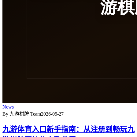
News
By 九游棋牌 Team
2026-05-27
九游体育入口新手指南：从注册到畅玩九