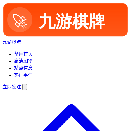
九游棋牌
备用首页
高清APP
站点信息
热门事件
立即投注