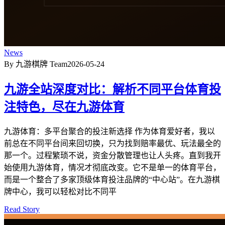
News
By 九游棋牌 Team
2026-05-24
九游全站深度对比：解析不同平台体育投
注特色，尽在九游体育
九游体育：多平台聚合的投注新选择 作为体育爱好者，我以
前总在不同平台间来回切换，只为找到赔率最优、玩法最全的
那一个。过程繁琐不说，资金分散管理也让人头疼。直到我开
始使用九游体育，情况才彻底改变。它不是单一的体育平台，
而是一个整合了多家顶级体育投注品牌的“中心站”。在九游棋
牌中心，我可以轻松对比不同平
Read Story