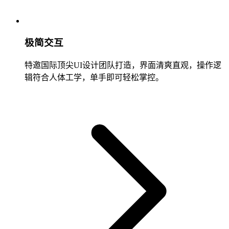
极简交互
特邀国际顶尖UI设计团队打造，界面清爽直观，操作逻
辑符合人体工学，单手即可轻松掌控。