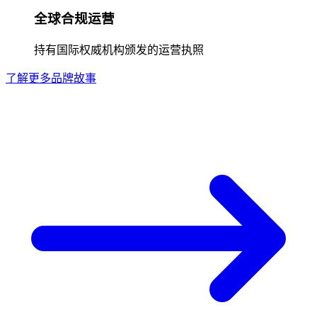
全球合规运营
持有国际权威机构颁发的运营执照
了解更多品牌故事