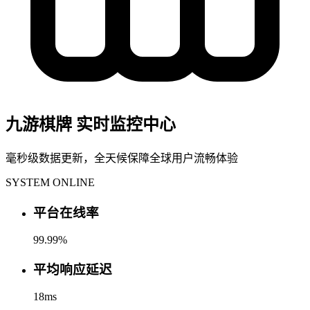
九游棋牌 实时监控中心
毫秒级数据更新，全天候保障全球用户流畅体验
SYSTEM ONLINE
平台在线率
99.99
%
平均响应延迟
18
ms