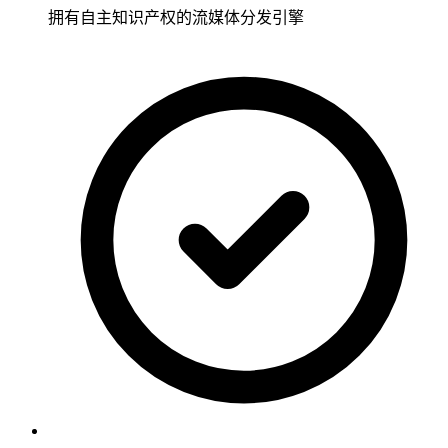
拥有自主知识产权的流媒体分发引擎