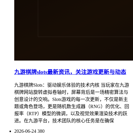
九游棋牌slots最新资讯，关注游戏更新与动态
九游棋牌Slots：驱动娱乐体验的技术内核 当玩家在九游
棋牌网站旋转虚拟卷轴时，屏幕背后是一场精密算法与
创意设计的交响。Slots游戏的每一次更新，不仅是新主
题或角色登场，更是随机数生成器（RNG）的优化、回
报率（RTP）模型的微调，以及视觉效果渲染技术的跃
进。在九游平台，技术团队的核心任务是在确保
2026-06-24
380