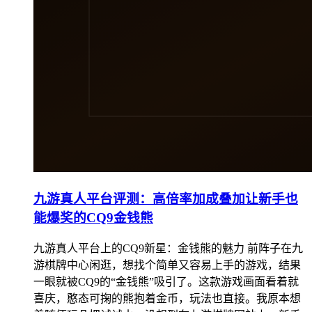
九游真人平台评测：高倍率加成叠加让新手也
能爆奖的CQ9金钱熊
九游真人平台上的CQ9新星：金钱熊的魅力 前阵子在九
游棋牌中心闲逛，想找个简单又容易上手的游戏，结果
一眼就被CQ9的“金钱熊”吸引了。这款游戏画面看着就
喜庆，憨态可掬的熊抱着金币，玩法也直接。我原本想