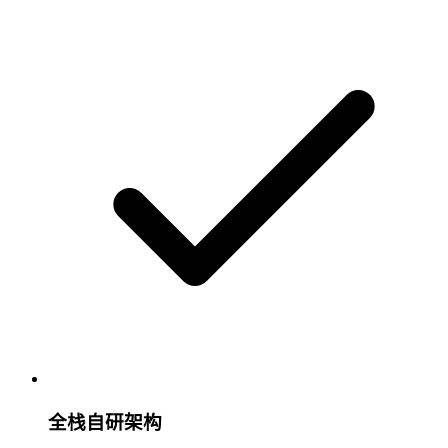
全栈自研架构