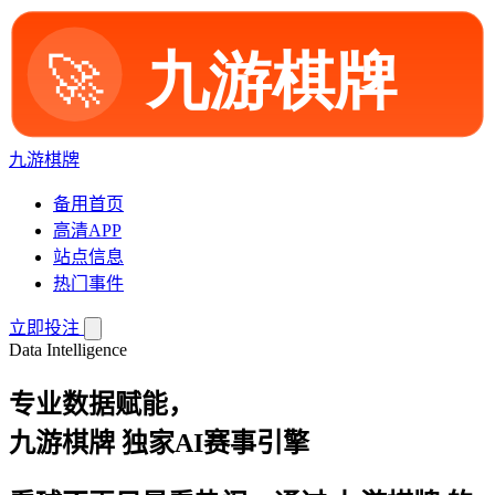
九游棋牌
备用首页
高清APP
站点信息
热门事件
立即投注
Data Intelligence
专业数据赋能，
九游棋牌 独家AI赛事引擎