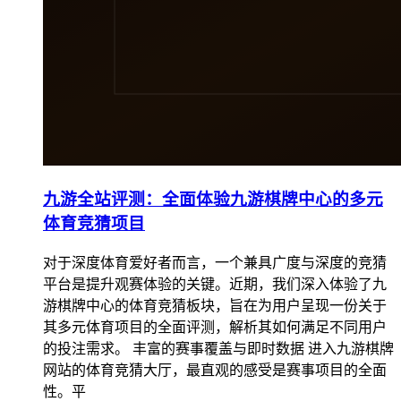
九游全站评测：全面体验九游棋牌中心的多元
体育竞猜项目
对于深度体育爱好者而言，一个兼具广度与深度的竞猜
平台是提升观赛体验的关键。近期，我们深入体验了九
游棋牌中心的体育竞猜板块，旨在为用户呈现一份关于
其多元体育项目的全面评测，解析其如何满足不同用户
的投注需求。 丰富的赛事覆盖与即时数据 进入九游棋牌
网站的体育竞猜大厅，最直观的感受是赛事项目的全面
性。平