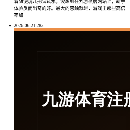
着随便玩几把试试水，没想到在九游棋牌网站上，新手
体验反而出奇的好。最大的感触就是，游戏里那些高倍
率加
2026-06-21
282