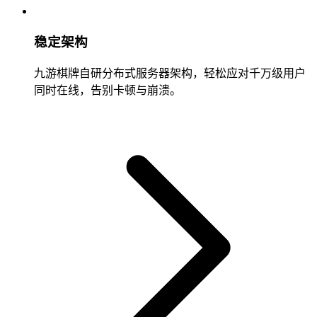
稳定架构
九游棋牌自研分布式服务器架构，轻松应对千万级用户
同时在线，告别卡顿与崩溃。