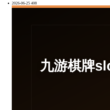
2026-06-25
408