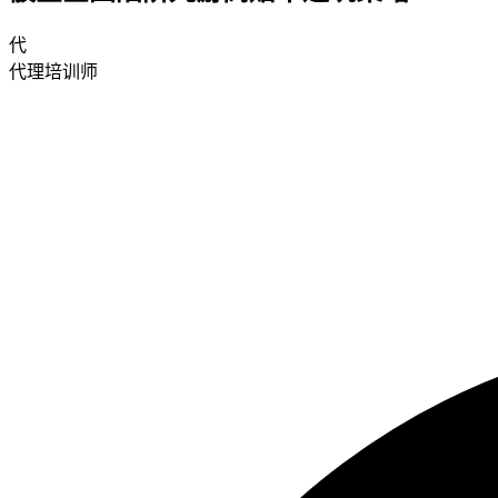
代
代理培训师