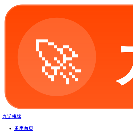
九游棋牌
备用首页